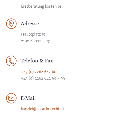
Erstberatung kostenlos.
Adresse
Hauptplatz 15
2100 Korneuburg
Telefon & Fax
+43 (0) 2262 642 60
+43 (0) 2262 642 60 – 99
E-Mail
kanzlei@notarin-recht.at