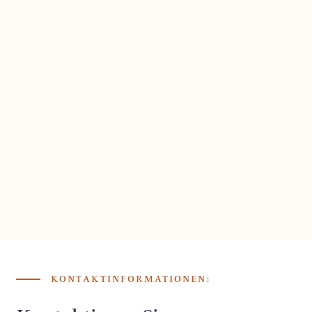
KONTAKTINFORMATIONEN: