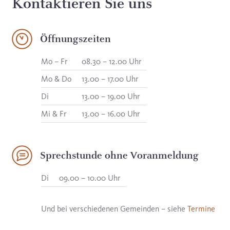
Kontaktieren Sie uns
Öffnungszeiten
Mo – Fr
08.30 – 12.00 Uhr
Mo & Do
13.00 – 17.00 Uhr
Di
13.00 – 19.00 Uhr
Mi & Fr
13.00 – 16.00 Uhr
Sprechstunde ohne Voranmeldung
Di
09.00 – 10.00 Uhr
Und bei verschiedenen Gemeinden – siehe
Termine