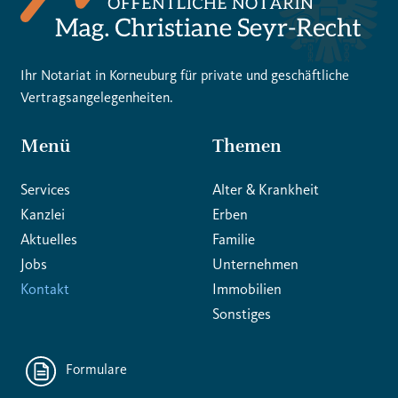
Ihr Notariat in Korneuburg für private und geschäftliche
Vertragsangelegenheiten.
Menü
Themen
Services
Alter & Krankheit
Kanzlei
Erben
Aktuelles
Familie
Jobs
Unternehmen
Kontakt
Immobilien
Sonstiges
Formulare