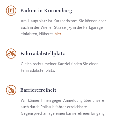
Parken in Korneuburg
Am Hauptplatz ist Kurzparkzone. Sie können aber
auch in der Wiener Straße 3-5 in die Parkgarage
einfahren, Näheres
hier
.
Fahrradabstellplatz
Gleich rechts meiner Kanzlei finden Sie einen
Fahrradabstellplatz.
Barrierefreiheit
Wir können Ihnen gegen Anmeldung über unsere
auch durch Rollstuhlfahrer erreichbare
Gegensprechanlage einen barrierefreien Eingang