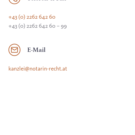
+43 (0) 2262 642 60
+43 (0) 2262 642 60 – 99
E-Mail
kanzlei@notarin-recht.at