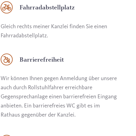
Fahrradabstellplatz
Gleich rechts meiner Kanzlei finden Sie einen
Fahrradabstellplatz.
Barrierefreiheit
Wir können Ihnen gegen Anmeldung über unsere
auch durch Rollstuhlfahrer erreichbare
Gegensprechanlage einen barrierefreien Eingang
anbieten. Ein barrierefreies WC gibt es im
Rathaus gegenüber der Kanzlei.