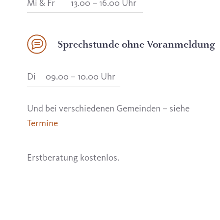
Mi & Fr
13.00 – 16.00 Uhr
Sprechstunde ohne Voranmeldung
Di
09.00 – 10.00 Uhr
Und bei verschiedenen Gemeinden – siehe
Termine
Erstberatung kostenlos.