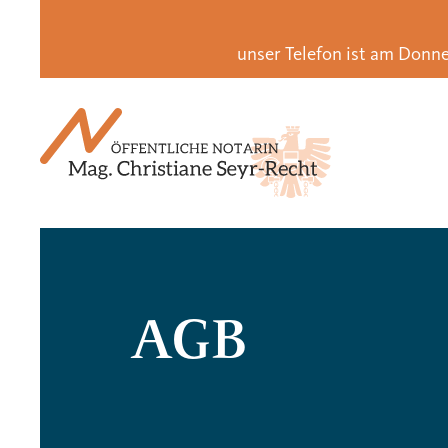
unser Telefon ist am Donne
AGB