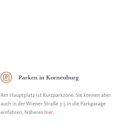
Parken in Korneuburg
Am Hauptplatz ist Kurzparkzone. Sie können aber
auch in der Wiener Straße 3-5 in die Parkgarage
einfahren, Näheres
hier
.