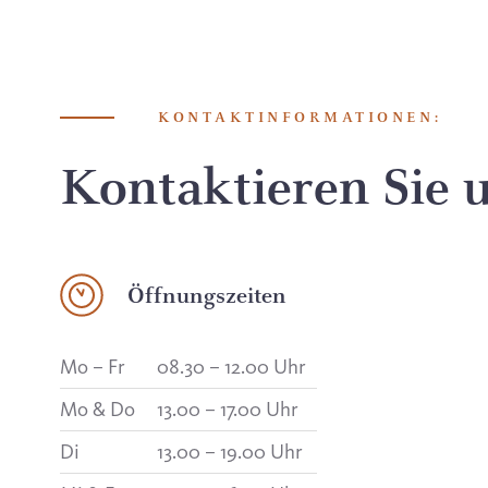
KONTAKTINFORMATIONEN:
Kontaktieren Sie 
Öffnungszeiten
Mo – Fr
08.30 – 12.00 Uhr
Mo & Do
13.00 – 17.00 Uhr
Di
13.00 – 19.00 Uhr