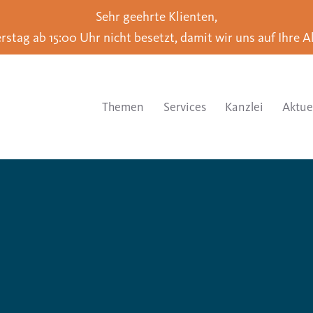
Sehr geehrte Klienten,
rstag ab 15:00 Uhr nicht besetzt, damit wir uns auf Ihre 
Themen
Services
Kanzlei
Aktue