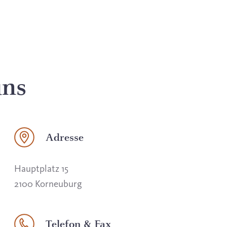
uns
Adresse
Hauptplatz 15
2100 Korneuburg
Telefon & Fax